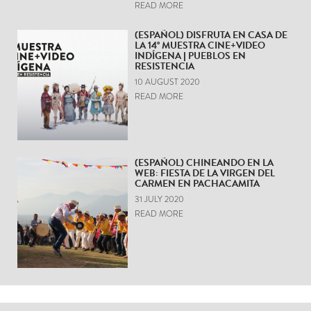
READ MORE
(ESPAÑOL) DISFRUTA EN CASA DE
LA 14° MUESTRA CINE+VIDEO
INDÍGENA | PUEBLOS EN
RESISTENCIA
10 AUGUST 2020
READ MORE
(ESPAÑOL) CHINEANDO EN LA
WEB: FIESTA DE LA VIRGEN DEL
CARMEN EN PACHACAMITA
31 JULY 2020
READ MORE