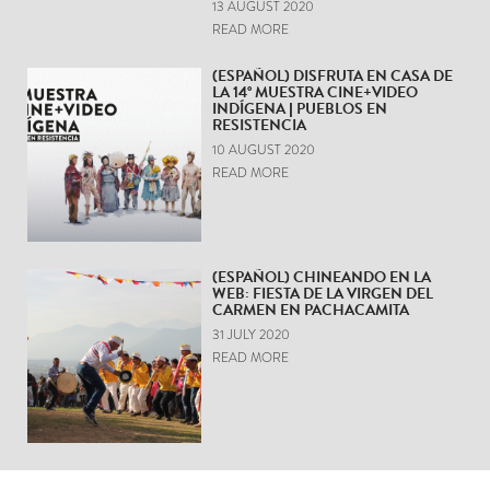
13 AUGUST 2020
READ MORE
(ESPAÑOL) DISFRUTA EN CASA DE
LA 14° MUESTRA CINE+VIDEO
INDÍGENA | PUEBLOS EN
RESISTENCIA
10 AUGUST 2020
READ MORE
(ESPAÑOL) CHINEANDO EN LA
WEB: FIESTA DE LA VIRGEN DEL
CARMEN EN PACHACAMITA
31 JULY 2020
READ MORE