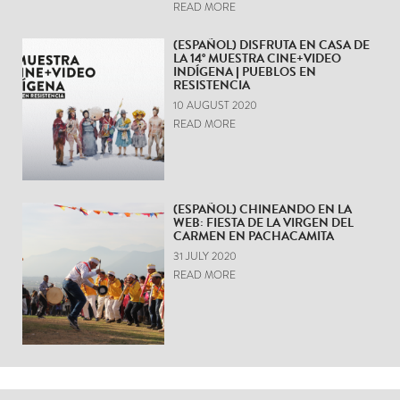
READ MORE
(ESPAÑOL) DISFRUTA EN CASA DE
LA 14° MUESTRA CINE+VIDEO
INDÍGENA | PUEBLOS EN
RESISTENCIA
10 AUGUST 2020
READ MORE
(ESPAÑOL) CHINEANDO EN LA
WEB: FIESTA DE LA VIRGEN DEL
CARMEN EN PACHACAMITA
31 JULY 2020
READ MORE