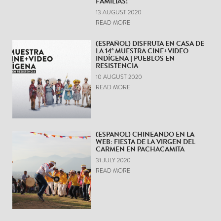
FAMILIAS!
13 AUGUST 2020
READ MORE
(ESPAÑOL) DISFRUTA EN CASA DE
LA 14° MUESTRA CINE+VIDEO
INDÍGENA | PUEBLOS EN
RESISTENCIA
10 AUGUST 2020
READ MORE
(ESPAÑOL) CHINEANDO EN LA
WEB: FIESTA DE LA VIRGEN DEL
CARMEN EN PACHACAMITA
31 JULY 2020
READ MORE