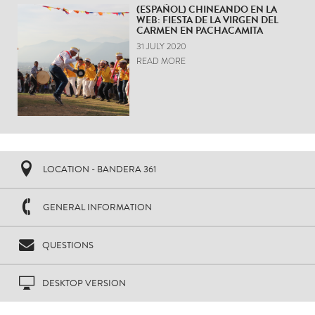
(ESPAÑOL) CHINEANDO EN LA
WEB: FIESTA DE LA VIRGEN DEL
CARMEN EN PACHACAMITA
31 JULY 2020
READ MORE
LOCATION - BANDERA 361
GENERAL INFORMATION
QUESTIONS
DESKTOP VERSION