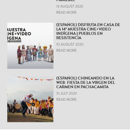
13 AUGUST 2020
READ MORE
(ESPAÑOL) DISFRUTA EN CASA DE
LA 14° MUESTRA CINE+VIDEO
INDÍGENA | PUEBLOS EN
RESISTENCIA
10 AUGUST 2020
READ MORE
(ESPAÑOL) CHINEANDO EN LA
WEB: FIESTA DE LA VIRGEN DEL
CARMEN EN PACHACAMITA
31 JULY 2020
READ MORE