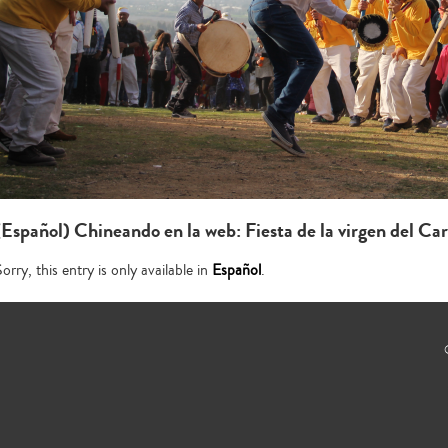
(Español) Chineando en la web: Fiesta de la virgen del 
orry, this entry is only available in
Español
.