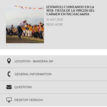
(ESPAÑOL) CHINEANDO EN LA
WEB: FIESTA DE LA VIRGEN DEL
CARMEN EN PACHACAMITA
31 JULY 2020
READ MORE
LOCATION - BANDERA 361
GENERAL INFORMATION
QUESTIONS
DESKTOP VERSION