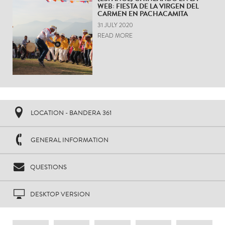
WEB: FIESTA DE LA VIRGEN DEL
CARMEN EN PACHACAMITA
31 JULY 2020
READ MORE
LOCATION - BANDERA 361
GENERAL INFORMATION
QUESTIONS
DESKTOP VERSION