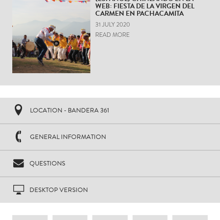
WEB: FIESTA DE LA VIRGEN DEL
CARMEN EN PACHACAMITA
31 JULY 2020
READ MORE
LOCATION - BANDERA 361
GENERAL INFORMATION
QUESTIONS
DESKTOP VERSION