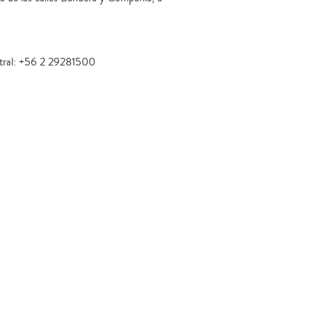
tral: +56 2 29281500