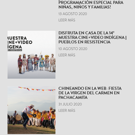
PROGRAMACIÓN ESPECIAL PARA
NIÑAS, NIÑOS Y FAMILIAS!
13 AGOSTO 2020
LEER MÁS
DISFRUTA EN CASA DE LA 14°
MUESTRA CINE+VIDEO INDÍGENA |
PUEBLOS EN RESISTENCIA
10 AGOSTO 2020
LEER MÁS
CHINEANDO EN LA WEB: FIESTA
DE LA VIRGEN DEL CARMEN EN
PACHACAMITA
31 JULIO 2020
LEER MÁS