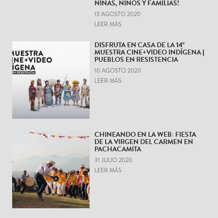
NIÑAS, NIÑOS Y FAMILIAS!
13 AGOSTO 2020
LEER MÁS
DISFRUTA EN CASA DE LA 14°
MUESTRA CINE+VIDEO INDÍGENA |
PUEBLOS EN RESISTENCIA
10 AGOSTO 2020
LEER MÁS
CHINEANDO EN LA WEB: FIESTA
DE LA VIRGEN DEL CARMEN EN
PACHACAMITA
31 JULIO 2020
LEER MÁS