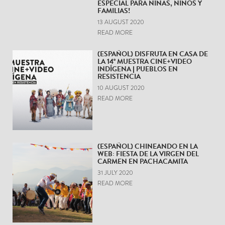
ESPECIAL PARA NIÑAS, NIÑOS Y
FAMILIAS!
13 AUGUST 2020
READ MORE
(ESPAÑOL) DISFRUTA EN CASA DE
LA 14° MUESTRA CINE+VIDEO
INDÍGENA | PUEBLOS EN
RESISTENCIA
10 AUGUST 2020
READ MORE
(ESPAÑOL) CHINEANDO EN LA
WEB: FIESTA DE LA VIRGEN DEL
CARMEN EN PACHACAMITA
31 JULY 2020
READ MORE