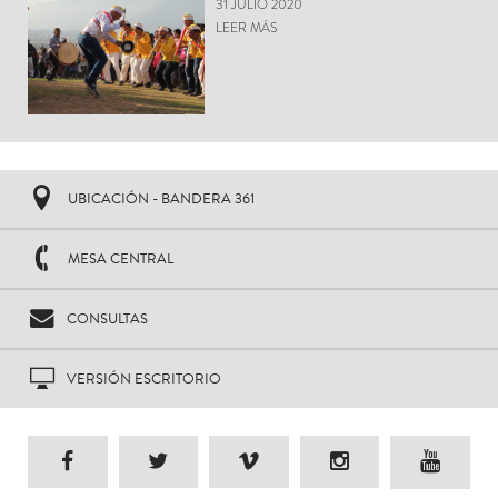
31 JULIO 2020
LEER MÁS
UBICACIÓN - BANDERA 361
MESA CENTRAL
CONSULTAS
VERSIÓN ESCRITORIO