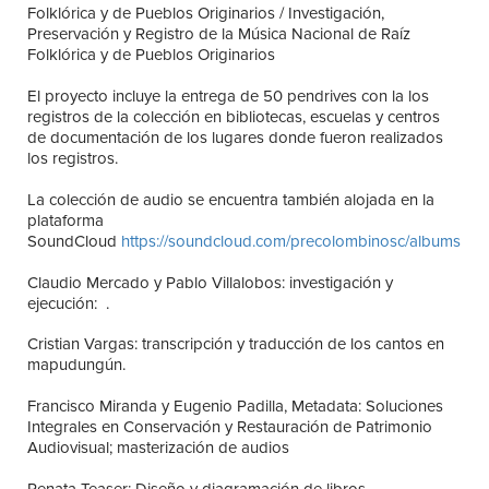
Folklórica y de Pueblos Originarios / Investigación,
Preservación y Registro de la Música Nacional de Raíz
Folklórica y de Pueblos Originarios
El proyecto incluye la entrega de 50 pendrives con la los
registros de la colección en bibliotecas, escuelas y centros
de documentación de los lugares donde fueron realizados
los registros.
La colección de audio se encuentra también alojada en la
plataforma
SoundCloud
https://soundcloud.com/precolombinosc/albums
Claudio Mercado y Pablo Villalobos: investigación y
ejecución: .
Cristian Vargas: transcripción y traducción de los cantos en
mapudungún.
Francisco Miranda y Eugenio Padilla, Metadata: Soluciones
Integrales en Conservación y Restauración de Patrimonio
Audiovisual; masterización de audios
Renata Teaser: Diseño y diagramación de libros.