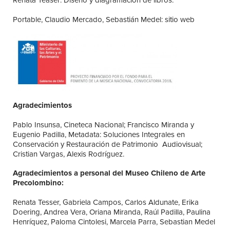
Portable, Claudio Mercado, Sebastián Medel: sitio web
Agradecimientos
Pablo Insunsa, Cineteca Nacional; Francisco Miranda y
Eugenio Padilla, Metadata: Soluciones Integrales en
Conservación y Restauración de Patrimonio Audiovisual;
Cristian Vargas, Alexis Rodríguez.
Agradecimientos a personal del Museo Chileno de Arte
Precolombino:
Renata Tesser, Gabriela Campos, Carlos Aldunate, Erika
Doering, Andrea Vera, Oriana Miranda, Raúl Padilla, Paulina
Henríquez, Paloma Cintolesi, Marcela Parra, Sebastian Medel