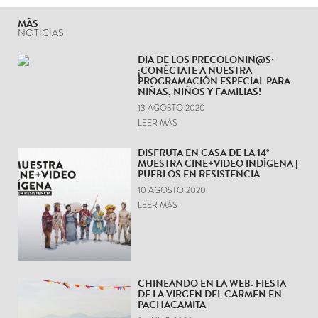
MÁS
NOTICIAS
DÍA DE LOS PRECOLONIÑ@S:
¡CONÉCTATE A NUESTRA
PROGRAMACIÓN ESPECIAL PARA
NIÑAS, NIÑOS Y FAMILIAS!
13 AGOSTO 2020
LEER MÁS
DISFRUTA EN CASA DE LA 14°
MUESTRA CINE+VIDEO INDÍGENA |
PUEBLOS EN RESISTENCIA
10 AGOSTO 2020
LEER MÁS
CHINEANDO EN LA WEB: FIESTA
DE LA VIRGEN DEL CARMEN EN
PACHACAMITA