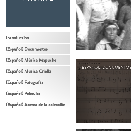
Introduction
(Español) Documentos
(Español) Música Mapuche
(ESPAÑOL) DOCUMENTO
(Español) Música Criolla
(Español) Fotografía
(Español) Películas
(Español) Acerca de la colección