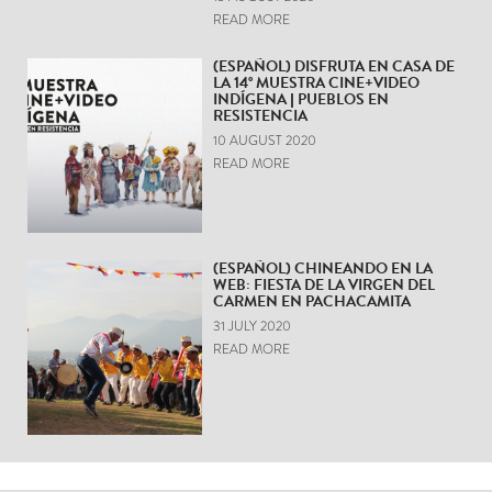
READ MORE
(ESPAÑOL) DISFRUTA EN CASA DE
LA 14° MUESTRA CINE+VIDEO
INDÍGENA | PUEBLOS EN
RESISTENCIA
10 AUGUST 2020
READ MORE
(ESPAÑOL) CHINEANDO EN LA
WEB: FIESTA DE LA VIRGEN DEL
CARMEN EN PACHACAMITA
31 JULY 2020
READ MORE