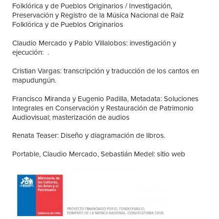
Folklórica y de Pueblos Originarios / Investigación,
Preservación y Registro de la Música Nacional de Raíz
Folklórica y de Pueblos Originarios
Claudio Mercado y Pablo Villalobos: investigación y
ejecución: .
Cristian Vargas: transcripción y traducción de los cantos en
mapudungún.
Francisco Miranda y Eugenio Padilla, Metadata: Soluciones
Integrales en Conservación y Restauración de Patrimonio
Audiovisual; masterización de audios
Renata Teaser: Diseño y diagramación de libros.
Portable, Claudio Mercado, Sebastián Medel: sitio web