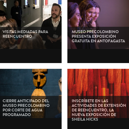
VISITAS MEDIADAS PARA
MUSEO PRECOLOMBINO
REENCUENTRO
PRESENTA EXPOSICIÓN
GRATUITA EN ANTOFAGASTA
CIERRE ANTICIPADO DEL
INSCRÍBETE EN LAS
MUSEO PRECOLOMBINO
ACTIVIDADES DE EXTENSIÓN
POR CORTE DE AGUA
DE REENCUENTRO, LA
PROGRAMADO
NUEVA EXPOSICIÓN DE
SHEILA HICKS