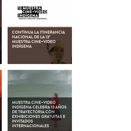
CONTÍNUA LA ITINERANCIA
NACIONAL DE LA 13°
MUESTRA CINE+VIDEO
INDÍGENA
MUESTRA CINE+VIDEO
INDÍGENA CELEBRA 13 AÑOS
DE TRAYECTORIA CON
EXHIBICIONES GRATUITAS E
INVITADOS
INTERNACIONALES