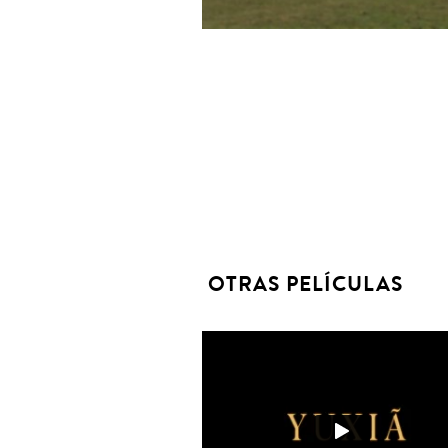
OTRAS PELÍCULAS