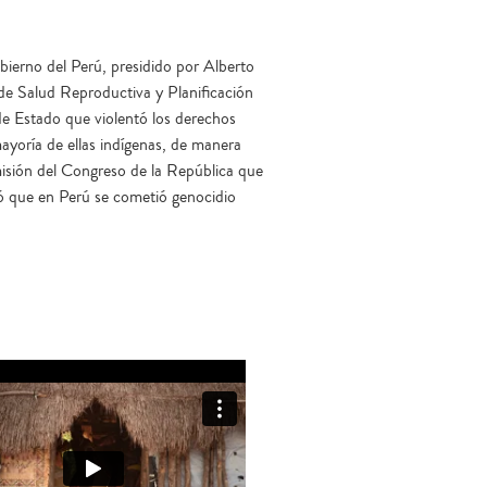
bierno del Perú, presidido por Alberto
e Salud Reproductiva y Planificación
e Estado que violentó los derechos
ayoría de ellas indígenas, de manera
misión del Congreso de la República que
mó que en Perú se cometió genocidio