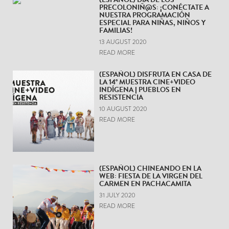
PRECOLONIÑ@S: ¡CONÉCTATE A
NUESTRA PROGRAMACIÓN
ESPECIAL PARA NIÑAS, NIÑOS Y
FAMILIAS!
13 AUGUST 2020
READ MORE
(ESPAÑOL) DISFRUTA EN CASA DE
LA 14° MUESTRA CINE+VIDEO
INDÍGENA | PUEBLOS EN
RESISTENCIA
10 AUGUST 2020
READ MORE
(ESPAÑOL) CHINEANDO EN LA
WEB: FIESTA DE LA VIRGEN DEL
CARMEN EN PACHACAMITA
31 JULY 2020
READ MORE