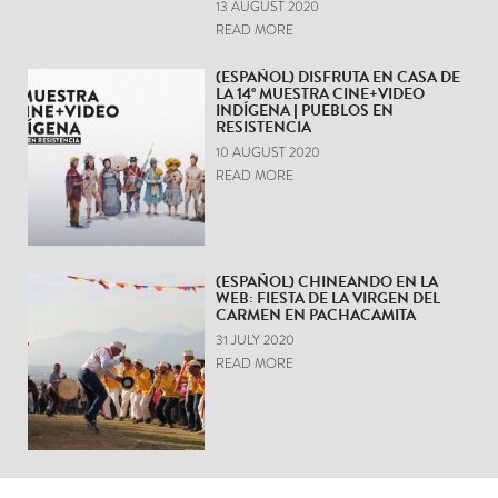
13 AUGUST 2020
READ MORE
(ESPAÑOL) DISFRUTA EN CASA DE
LA 14° MUESTRA CINE+VIDEO
INDÍGENA | PUEBLOS EN
RESISTENCIA
10 AUGUST 2020
READ MORE
(ESPAÑOL) CHINEANDO EN LA
WEB: FIESTA DE LA VIRGEN DEL
CARMEN EN PACHACAMITA
31 JULY 2020
READ MORE