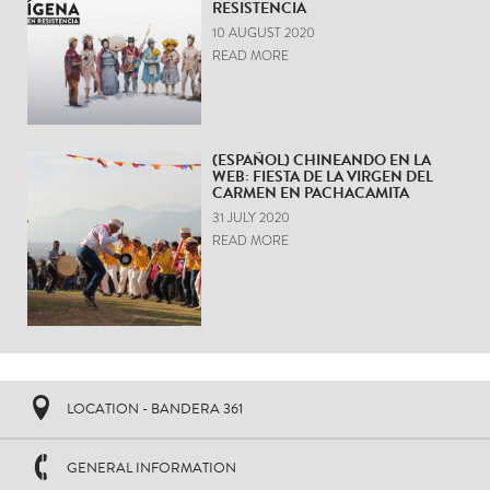
RESISTENCIA
10 AUGUST 2020
READ MORE
(ESPAÑOL) CHINEANDO EN LA
WEB: FIESTA DE LA VIRGEN DEL
CARMEN EN PACHACAMITA
31 JULY 2020
READ MORE
LOCATION - BANDERA 361
GENERAL INFORMATION