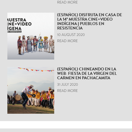
READ MORE
(ESPAÑOL) DISFRUTA EN CASA DE
LA 14° MUESTRA CINE+VIDEO
INDÍGENA | PUEBLOS EN
RESISTENCIA
10 AUGUST 2020
READ MORE
(ESPAÑOL) CHINEANDO EN LA
WEB: FIESTA DE LA VIRGEN DEL
CARMEN EN PACHACAMITA
31 JULY 2020
READ MORE