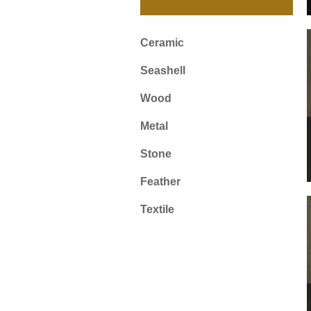
Ceramic
Seashell
Wood
Metal
Stone
Feather
Textile