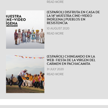
READ MORE
(ESPAÑOL) DISFRUTA EN CASA DE
LA 14° MUESTRA CINE+VIDEO
INDÍGENA | PUEBLOS EN
RESISTENCIA
10 AUGUST 2020
READ MORE
(ESPAÑOL) CHINEANDO EN LA
WEB: FIESTA DE LA VIRGEN DEL
CARMEN EN PACHACAMITA
31 JULY 2020
READ MORE