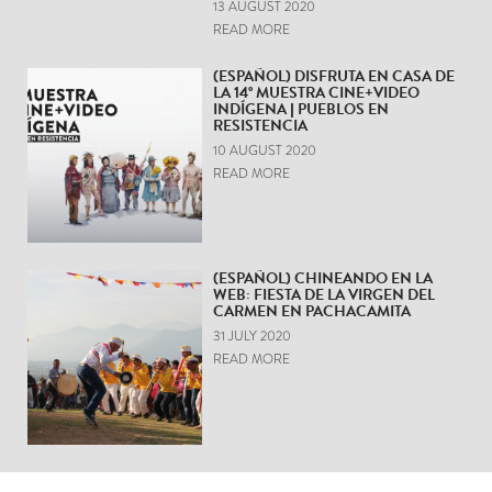
13 AUGUST 2020
READ MORE
(ESPAÑOL) DISFRUTA EN CASA DE
LA 14° MUESTRA CINE+VIDEO
INDÍGENA | PUEBLOS EN
RESISTENCIA
10 AUGUST 2020
READ MORE
(ESPAÑOL) CHINEANDO EN LA
WEB: FIESTA DE LA VIRGEN DEL
CARMEN EN PACHACAMITA
31 JULY 2020
READ MORE