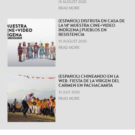
13 AUGUST 2020
READ MORE
(ESPAÑOL) DISFRUTA EN CASA DE
LA 14° MUESTRA CINE+VIDEO
INDÍGENA | PUEBLOS EN
RESISTENCIA
10 AUGUST 2020
READ MORE
(ESPAÑOL) CHINEANDO EN LA
WEB: FIESTA DE LA VIRGEN DEL
CARMEN EN PACHACAMITA
31 JULY 2020
READ MORE