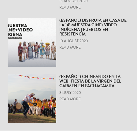
13 AUGUST 2020
READ MORE
(ESPAÑOL) DISFRUTA EN CASA DE
LA 14° MUESTRA CINE+VIDEO
INDÍGENA | PUEBLOS EN
RESISTENCIA
10 AUGUST 2020
READ MORE
(ESPAÑOL) CHINEANDO EN LA
WEB: FIESTA DE LA VIRGEN DEL
CARMEN EN PACHACAMITA
31 JULY 2020
READ MORE