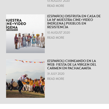
13 AUGUST 2020
READ MORE
(ESPAÑOL) DISFRUTA EN CASA DE
LA 14° MUESTRA CINE+VIDEO
INDÍGENA | PUEBLOS EN
RESISTENCIA
10 AUGUST 2020
READ MORE
(ESPAÑOL) CHINEANDO EN LA
WEB: FIESTA DE LA VIRGEN DEL
CARMEN EN PACHACAMITA
31 JULY 2020
READ MORE