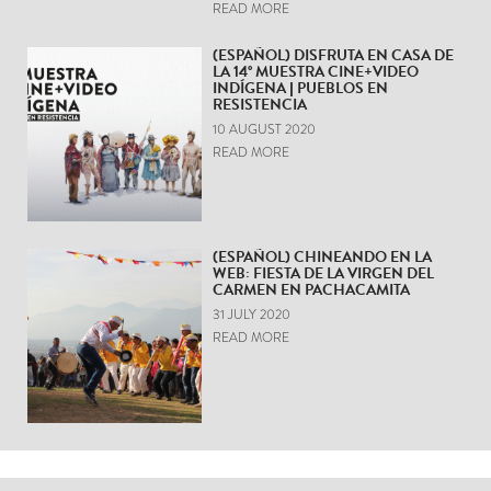
READ MORE
(ESPAÑOL) DISFRUTA EN CASA DE
LA 14° MUESTRA CINE+VIDEO
INDÍGENA | PUEBLOS EN
RESISTENCIA
10 AUGUST 2020
READ MORE
(ESPAÑOL) CHINEANDO EN LA
WEB: FIESTA DE LA VIRGEN DEL
CARMEN EN PACHACAMITA
31 JULY 2020
READ MORE