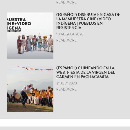
READ MORE
(ESPAÑOL) DISFRUTA EN CASA DE
LA 14° MUESTRA CINE+VIDEO
INDÍGENA | PUEBLOS EN
RESISTENCIA
10 AUGUST 2020
READ MORE
(ESPAÑOL) CHINEANDO EN LA
WEB: FIESTA DE LA VIRGEN DEL
CARMEN EN PACHACAMITA
31 JULY 2020
READ MORE