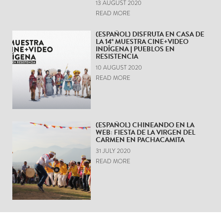
13 AUGUST 2020
READ MORE
(ESPAÑOL) DISFRUTA EN CASA DE
LA 14° MUESTRA CINE+VIDEO
INDÍGENA | PUEBLOS EN
RESISTENCIA
10 AUGUST 2020
READ MORE
(ESPAÑOL) CHINEANDO EN LA
WEB: FIESTA DE LA VIRGEN DEL
CARMEN EN PACHACAMITA
31 JULY 2020
READ MORE