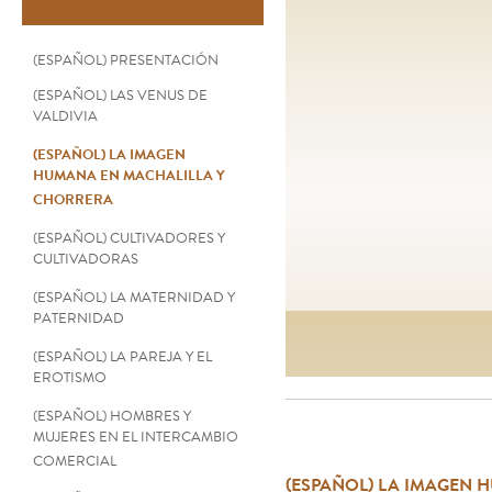
(ESPAÑOL) PRESENTACIÓN
(ESPAÑOL) LAS VENUS DE
VALDIVIA
(ESPAÑOL) LA IMAGEN
HUMANA EN MACHALILLA Y
CHORRERA
(ESPAÑOL) CULTIVADORES Y
CULTIVADORAS
(ESPAÑOL) LA MATERNIDAD Y
PATERNIDAD
(ESPAÑOL) LA PAREJA Y EL
EROTISMO
(ESPAÑOL) HOMBRES Y
MUJERES EN EL INTERCAMBIO
COMERCIAL
(ESPAÑOL) LA IMAGEN