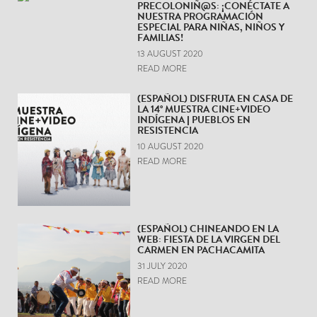
PRECOLONIÑ@S: ¡CONÉCTATE A
NUESTRA PROGRAMACIÓN
ESPECIAL PARA NIÑAS, NIÑOS Y
FAMILIAS!
13 AUGUST 2020
READ MORE
(ESPAÑOL) DISFRUTA EN CASA DE
LA 14° MUESTRA CINE+VIDEO
INDÍGENA | PUEBLOS EN
RESISTENCIA
10 AUGUST 2020
READ MORE
(ESPAÑOL) CHINEANDO EN LA
WEB: FIESTA DE LA VIRGEN DEL
CARMEN EN PACHACAMITA
31 JULY 2020
READ MORE