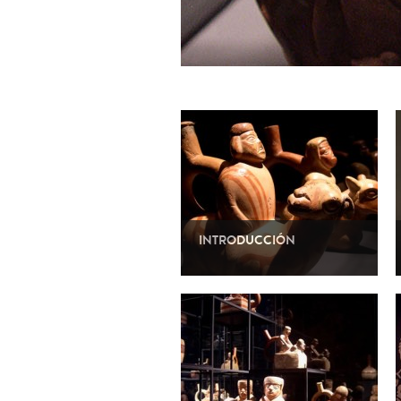
INTRODUCCIÓN