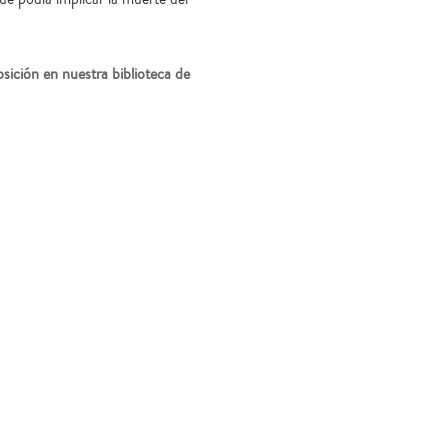
osición en nuestra biblioteca de