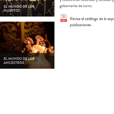
gobernante de turno.
EL MUNDO DE LOS
MUERTOS
Revise el catálogo de la exp
publicaciones.
EL MUNDO DE LOS
ANCESTROS