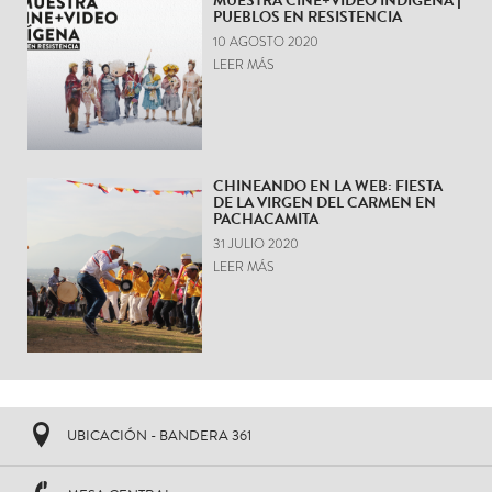
MUESTRA CINE+VIDEO INDÍGENA |
PUEBLOS EN RESISTENCIA
10 AGOSTO 2020
LEER MÁS
CHINEANDO EN LA WEB: FIESTA
DE LA VIRGEN DEL CARMEN EN
PACHACAMITA
31 JULIO 2020
LEER MÁS
UBICACIÓN - BANDERA 361