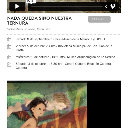
NADA QUEDA SINO NUESTRA
LEER MÁS
TERNURA
Sebastién Jallade, Perú, 70'
Sábado 8 de septiembre, 19 hrs - Museo de la Memoria y DDHH
Viernes 5 de octubre - 14 hrs - Biblioteca Municipal de San Juan de la
Costa
Miércoles 10 de octubre - 18:30 hrs - Museo Arqueológico de La Serena
Sábado 13 de octubre – 18.30 hrs - Centro Cultural Estación Caldera,
Caldera