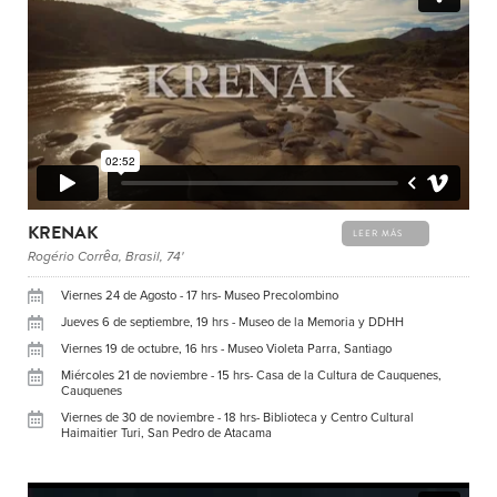
KRENAK
LEER MÁS
Rogério Corrêa, Brasil, 74'
Viernes 24 de Agosto - 17 hrs- Museo Precolombino
Jueves 6 de septiembre, 19 hrs - Museo de la Memoria y DDHH
Viernes 19 de octubre, 16 hrs - Museo Violeta Parra, Santiago
Miércoles 21 de noviembre - 15 hrs- Casa de la Cultura de Cauquenes,
Cauquenes
Viernes de 30 de noviembre - 18 hrs- Biblioteca y Centro Cultural
Haimaitier Turi, San Pedro de Atacama