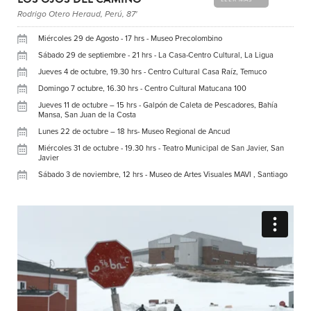
Rodrigo Otero Heraud, Perú, 87'
Miércoles 29 de Agosto - 17 hrs - Museo Precolombino
Sábado 29 de septiembre - 21 hrs - La Casa-Centro Cultural, La Ligua
Jueves 4 de octubre, 19.30 hrs - Centro Cultural Casa Raíz, Temuco
Domingo 7 octubre, 16.30 hrs - Centro Cultural Matucana 100
Jueves 11 de octubre – 15 hrs - Galpón de Caleta de Pescadores, Bahía
Mansa, San Juan de la Costa
Lunes 22 de octubre – 18 hrs- Museo Regional de Ancud
Miércoles 31 de octubre - 19.30 hrs - Teatro Municipal de San Javier, San
Javier
Sábado 3 de noviembre, 12 hrs - Museo de Artes Visuales MAVI , Santiago