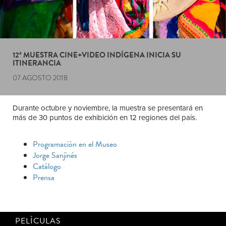
12ª MUESTRA CINE+VIDEO INDÍGENA INICIA SU
ITINERANCIA
07 AGOSTO 2018
Durante octubre y noviembre, la muestra se presentará en
más de 30 puntos de exhibición en 12 regiones del país.
Programación en el Museo
Jorge Sanjinés
Catálogo
Prensa
PELÍCULAS