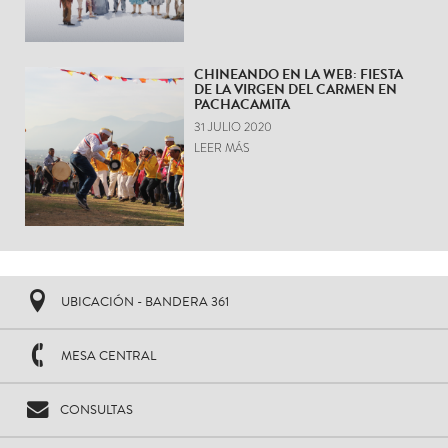
CHINEANDO EN LA WEB: FIESTA
DE LA VIRGEN DEL CARMEN EN
PACHACAMITA
31 JULIO 2020
LEER MÁS
UBICACIÓN - BANDERA 361
MESA CENTRAL
CONSULTAS