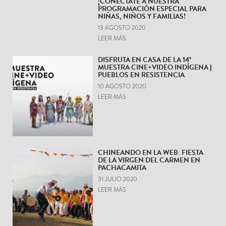
¡CONÉCTATE A NUESTRA
PROGRAMACIÓN ESPECIAL PARA
NIÑAS, NIÑOS Y FAMILIAS!
13 AGOSTO 2020
LEER MÁS
DISFRUTA EN CASA DE LA 14°
MUESTRA CINE+VIDEO INDÍGENA |
PUEBLOS EN RESISTENCIA
10 AGOSTO 2020
LEER MÁS
CHINEANDO EN LA WEB: FIESTA
DE LA VIRGEN DEL CARMEN EN
PACHACAMITA
31 JULIO 2020
LEER MÁS