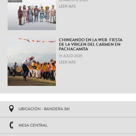
LEER MÁS
CHINEANDO EN LA WEB: FIESTA
DE LA VIRGEN DEL CARMEN EN
PACHACAMITA
31 JULIO 2020
LEER MÁS
UBICACIÓN - BANDERA 361
MESA CENTRAL