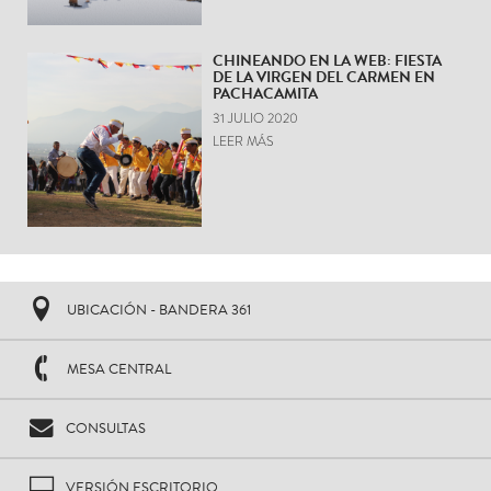
CHINEANDO EN LA WEB: FIESTA
DE LA VIRGEN DEL CARMEN EN
PACHACAMITA
31 JULIO 2020
LEER MÁS
UBICACIÓN - BANDERA 361
MESA CENTRAL
CONSULTAS
VERSIÓN ESCRITORIO