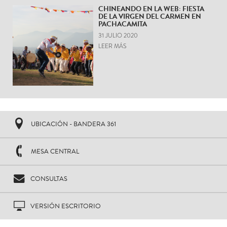
CHINEANDO EN LA WEB: FIESTA
DE LA VIRGEN DEL CARMEN EN
PACHACAMITA
31 JULIO 2020
LEER MÁS
UBICACIÓN - BANDERA 361
MESA CENTRAL
CONSULTAS
VERSIÓN ESCRITORIO