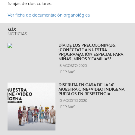
franjas de dos colores.
Ver ficha de documentación organológica
MÁS
NOTICIAS
DÍA DE LOS PRECOLONIÑ@S:
¡CONÉCTATE A NUESTRA
PROGRAMACIÓN ESPECIAL PARA
NIÑAS, NIÑOS Y FAMILIAS!
13 AGOSTO 2020
LEER MÁS
DISFRUTA EN CASA DE LA 14°
MUESTRA CINE+VIDEO INDÍGENA |
PUEBLOS EN RESISTENCIA
10 AGOSTO 2020
LEER MÁS