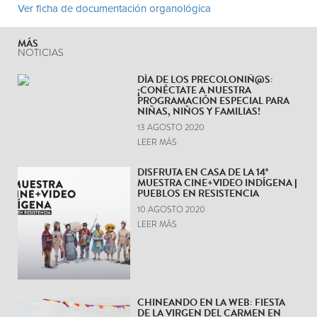
Ver ficha de documentación organológica
MÁS
NOTICIAS
DÍA DE LOS PRECOLONIÑ@S:
¡CONÉCTATE A NUESTRA
PROGRAMACIÓN ESPECIAL PARA
NIÑAS, NIÑOS Y FAMILIAS!
13 AGOSTO 2020
LEER MÁS
DISFRUTA EN CASA DE LA 14°
MUESTRA CINE+VIDEO INDÍGENA |
PUEBLOS EN RESISTENCIA
10 AGOSTO 2020
LEER MÁS
CHINEANDO EN LA WEB: FIESTA
DE LA VIRGEN DEL CARMEN EN