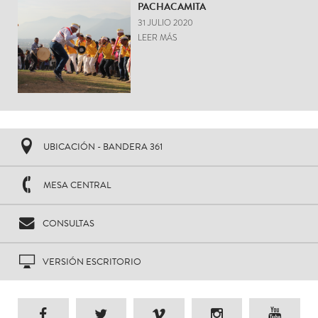
PACHACAMITA
31 JULIO 2020
LEER MÁS
UBICACIÓN - BANDERA 361
MESA CENTRAL
CONSULTAS
VERSIÓN ESCRITORIO