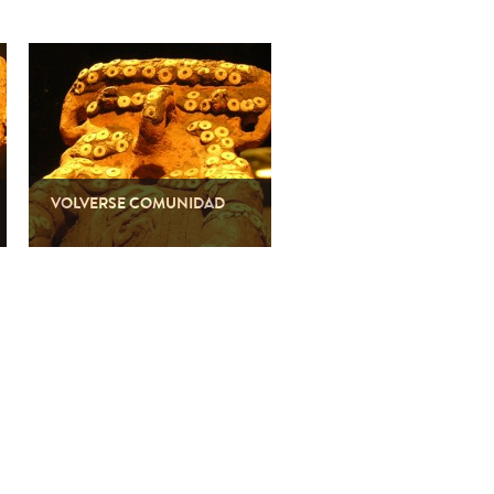
VOLVERSE COMUNIDAD