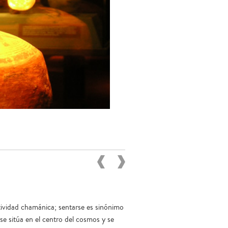
ctividad chamánica; sentarse es sinónimo
se sitúa en el centro del cosmos y se