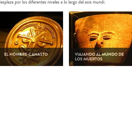
esplaza por los diferentes niveles a lo largo del axis mundi.
EL HOMBRE-CANASTO
VIAJANDO AL MUNDO DE
LOS MUERTOS