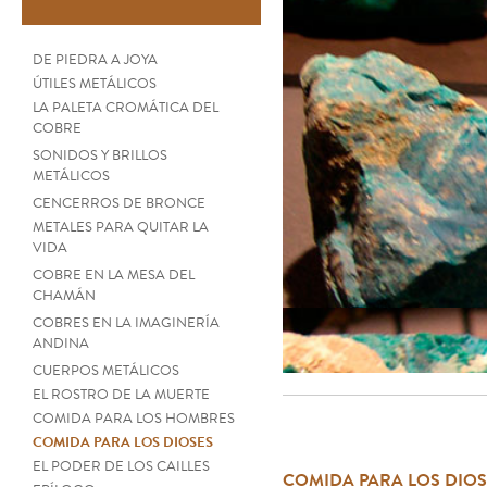
DE PIEDRA A JOYA
ÚTILES METÁLICOS
LA PALETA CROMÁTICA DEL
COBRE
SONIDOS Y BRILLOS
METÁLICOS
CENCERROS DE BRONCE
METALES PARA QUITAR LA
VIDA
COBRE EN LA MESA DEL
CHAMÁN
COBRES EN LA IMAGINERÍA
ANDINA
CUERPOS METÁLICOS
EL ROSTRO DE LA MUERTE
COMIDA PARA LOS HOMBRES
COMIDA PARA LOS DIOSES
EL PODER DE LOS CAILLES
COMIDA PARA LOS DIOS