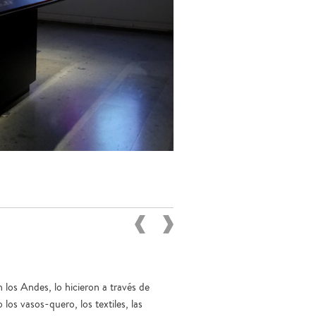
 los Andes, lo hicieron a través de
los vasos-quero, los textiles, las