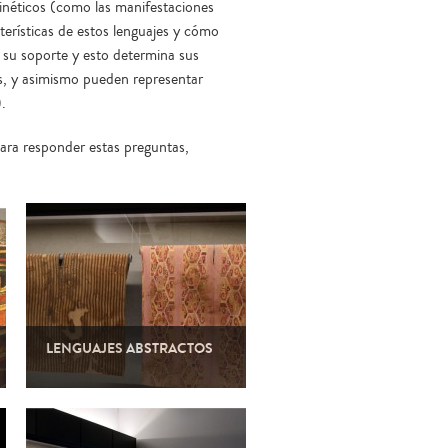
kinéticos (como las manifestaciones
terísticas de estos lenguajes y cómo
 su soporte y esto determina sus
dos, y asimismo pueden representar
.
ara responder estas preguntas,
LENGUAJES ABSTRACTOS