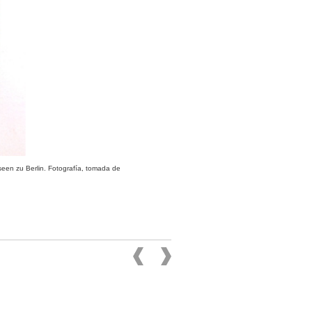
seen zu Berlin. Fotografía, tomada de